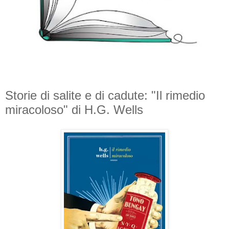
Storie di salite e di cadute: "Il rimedio
miracoloso" di H.G. Wells