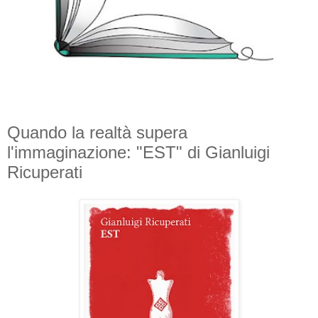
Quando la realtà supera
l'immaginazione: "EST" di Gianluigi
Ricuperati