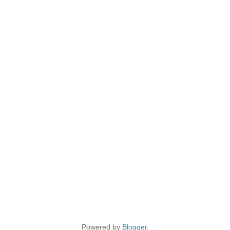
Powered by
Blogger
.