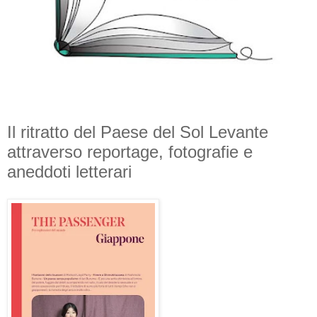
Il ritratto del Paese del Sol Levante
attraverso reportage, fotografie e
aneddoti letterari