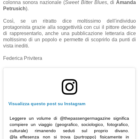
colonna sonora nazionale (
Sweet Bitter Blues
, di
Amanda
Petrusich
).
Così, se un ritratto dice moltissimo dell'individuo
protagonista grazie alla soggettività con cui il pittore decide
di rappresentarlo, anche una pubblicazione letteraria dice
moltissimo di un popolo e permette di scoprirlo da punti di
vista inediti.
Federica Privitera
Visualizza questo post su Instagram
Leggere un volume di @thepassengermagazine significa
compiere un viaggio (geografico, sociologico, fotografico,
culturale) rimanendo seduti sul proprio divano.
@la_effesenza non si trova (purtroppo) fisicamente in