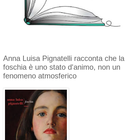
Anna Luisa Pignatelli racconta che la
foschia è uno stato d'animo, non un
fenomeno atmosferico