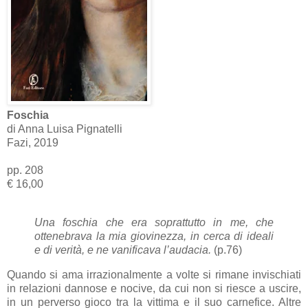
Foschia
di Anna Luisa Pignatelli
Fazi, 2019
pp. 208
€ 16,00
Una foschia che era soprattutto in me, che
ottenebrava la mia giovinezza, in cerca di ideali
e di verità, e ne vanificava l’audacia.
(p.76)
Quando si ama irrazionalmente a volte si rimane invischiati
in relazioni dannose e nocive, da cui non si riesce a uscire,
in un perverso gioco tra la vittima e il suo carnefice. Altre