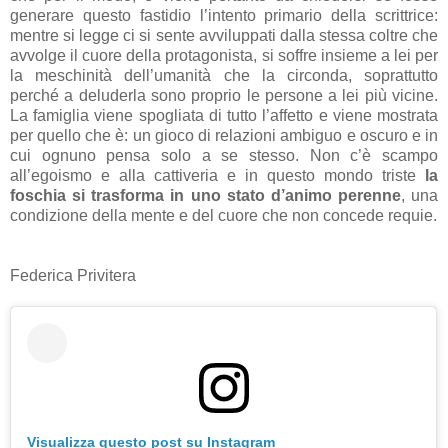
generare questo fastidio l’intento primario della scrittrice:
mentre si legge ci si sente avviluppati dalla stessa coltre che
avvolge il cuore della protagonista, si soffre insieme a lei per
la meschinità dell’umanità che la circonda, soprattutto
perché a deluderla sono proprio le persone a lei più vicine.
La famiglia viene spogliata di tutto l’affetto e viene mostrata
per quello che è: un gioco di relazioni ambiguo e oscuro e in
cui ognuno pensa solo a se stesso. Non c’è scampo
all’egoismo e alla cattiveria e in questo mondo triste
la
foschia si trasforma in uno stato d’animo perenne
, una
condizione della mente e del cuore che non concede requie.
Federica Privitera
Visualizza questo post su Instagram