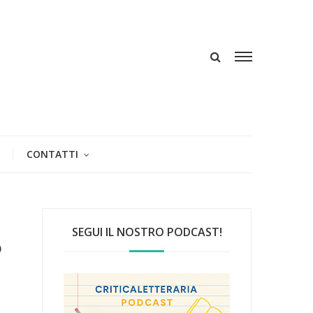
CONTATTI
SEGUI IL NOSTRO PODCAST!
o