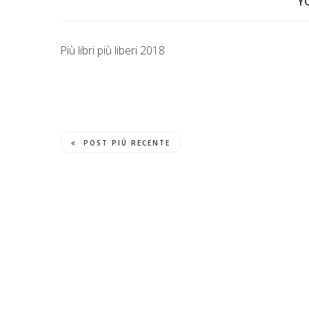
Y
Più libri più liberi 2018
POST PIÙ RECENTE