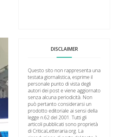
DISCLAIMER
Questo sito non rappresenta una
testata giornalistica, esprime il
personale punto di vista degli
autori dei post e viene aggiornato
senza alcuna periodicità. Non
può pertanto considerarsi un
prodotto editoriale ai sensi della
legge n.62 del 2001. Tutti gli
articoli pubblicati sono proprietà
di CriticaLetteraria.org. La