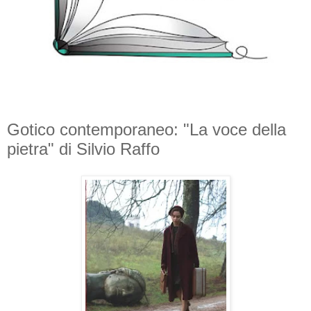
Gotico contemporaneo: "La voce della
pietra" di Silvio Raffo