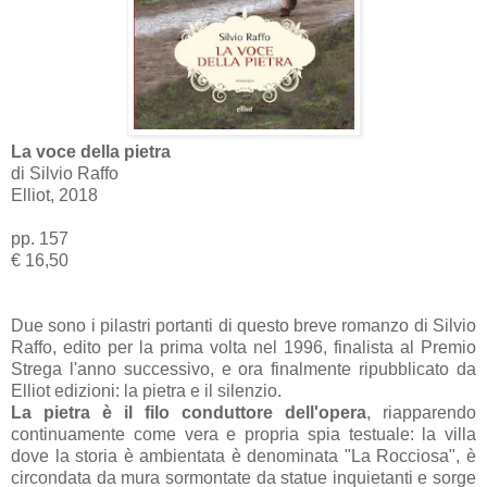
La voce della pietra
di Silvio Raffo
Elliot, 2018
pp. 157
€ 16,50
Due sono i pilastri portanti di questo breve romanzo di Silvio
Raffo, edito per la prima volta nel 1996, finalista al Premio
Strega l'anno successivo, e ora finalmente ripubblicato da
Elliot edizioni: la pietra e il silenzio.
La pietra è il filo conduttore dell'opera
, riapparendo
continuamente come vera e propria spia testuale: la villa
dove la storia è ambientata è denominata "La Rocciosa", è
circondata da mura sormontate da statue inquietanti e sorge