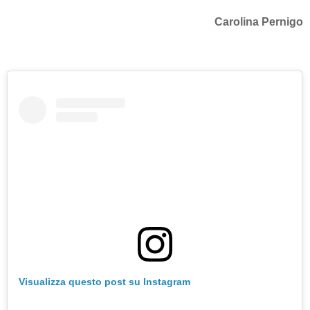
Carolina Pernigo
Visualizza questo post su Instagram