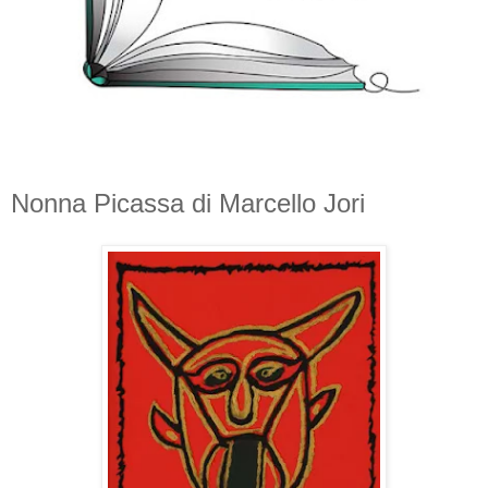
Nonna Picassa di Marcello Jori