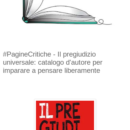
#PagineCritiche - Il pregiudizio
universale: catalogo d'autore per
imparare a pensare liberamente