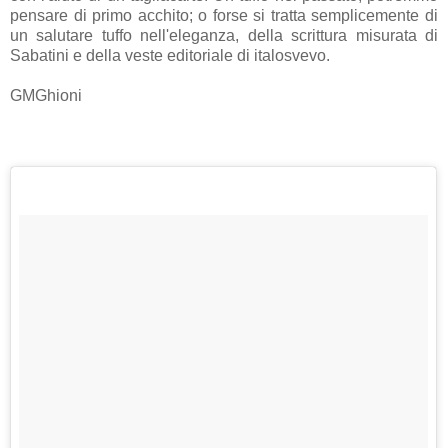
pensare di primo acchito; o forse si tratta semplicemente di
un salutare tuffo nell'eleganza, della scrittura misurata di
Sabatini e della veste editoriale di italosvevo.
GMGhioni