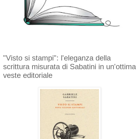
"Visto si stampi": l'eleganza della
scrittura misurata di Sabatini in un'ottima
veste editoriale