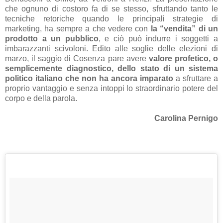
che ognuno di costoro fa di se stesso, sfruttando tanto le
tecniche retoriche quando le principali strategie di
marketing, ha sempre a che vedere con
la “vendita” di un
prodotto a un pubblico
, e ciò può indurre i soggetti a
imbarazzanti scivoloni. Edito alle soglie delle elezioni di
marzo, il saggio di Cosenza pare avere
valore profetico, o
semplicemente diagnostico, dello stato di un sistema
politico italiano che non ha ancora imparato
a sfruttare a
proprio vantaggio e senza intoppi lo straordinario potere del
corpo e della parola.
Carolina Pernigo