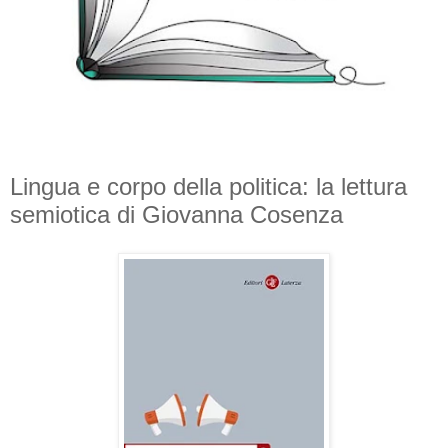
Lingua e corpo della politica: la lettura
semiotica di Giovanna Cosenza