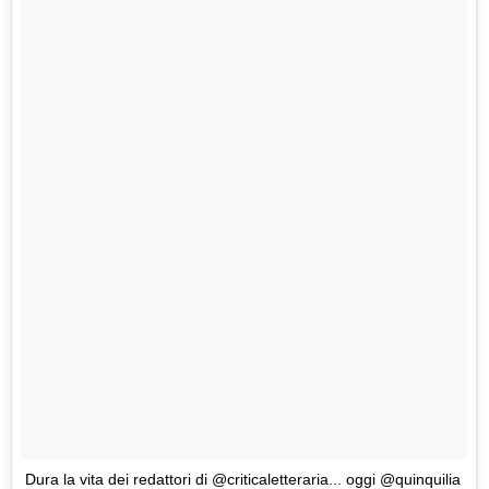
Dura la vita dei redattori di @criticaletteraria... oggi @quinquilia