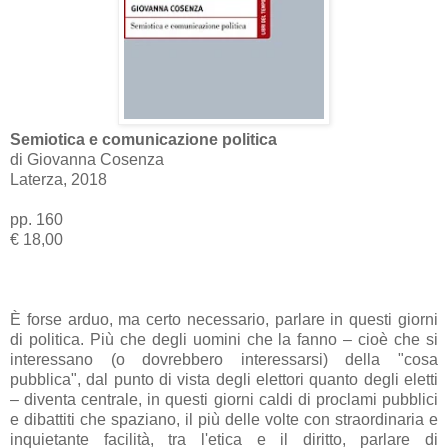
Semiotica e comunicazione politica
di Giovanna Cosenza
Laterza, 2018
pp. 160
€ 18,00
È forse arduo, ma certo necessario, parlare in questi giorni
di politica. Più che degli uomini che la fanno – cioè che si
interessano (o dovrebbero interessarsi) della "cosa
pubblica", dal punto di vista degli elettori quanto degli eletti
– diventa centrale, in questi giorni caldi di proclami pubblici
e dibattiti che spaziano, il più delle volte con straordinaria e
inquietante facilità, tra l'etica e il diritto, parlare di