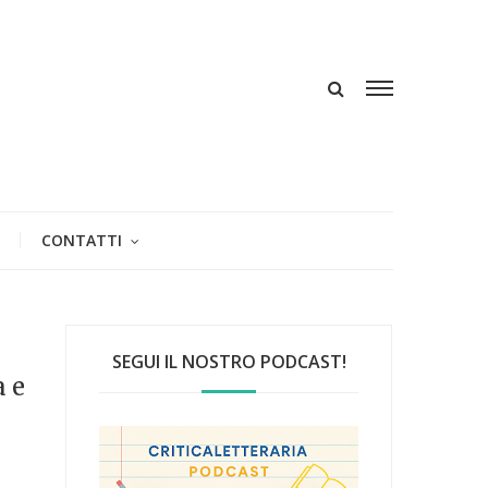
CONTATTI
SEGUI IL NOSTRO PODCAST!
a e