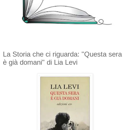
La Storia che ci riguarda: "Questa sera
è già domani" di Lia Levi