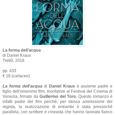
La forma dell'acqua
di Daniel Kraus
Tre60, 2018
pp. 433
€ 18 (cartaceo)
La forma dell'acqua
di
Daniel Kraus
è assieme padre e
figlio dell'omonimo film, trionfatore al Festival del Cinema di
Venezia, firmato da
Guillermo del Toro
. Questo romanzo è
infatti padre del film perché, per stessa ammissione del
regista, la realizzazione di entrambi è stata pressoché
parallela, con scrittore e cineasta che hanno lavorato fianco