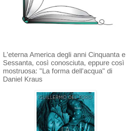
L'eterna America degli anni Cinquanta e
Sessanta, così conosciuta, eppure così
mostruosa: "La forma dell'acqua" di
Daniel Kraus