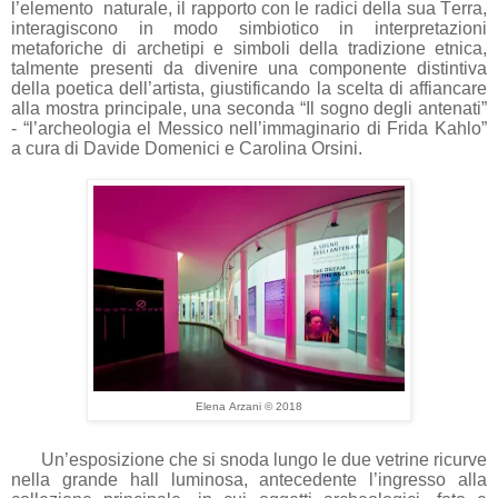
l’elemento naturale, il rapporto con le radici della sua Terra,
interagiscono in modo simbiotico in interpretazioni
metaforiche di archetipi e simboli della tradizione etnica,
talmente presenti da divenire una componente distintiva
della poetica dell’artista, giustificando la scelta di affiancare
alla mostra principale, una seconda “Il sogno degli antenati”
- “l’archeologia el Messico nell’immaginario di Frida Kahlo”
a cura di Davide Domenici e Carolina Orsini.
Elena Arzani © 2018
Un’esposizione che si snoda lungo le due vetrine ricurve
nella grande hall luminosa, antecedente l’ingresso alla