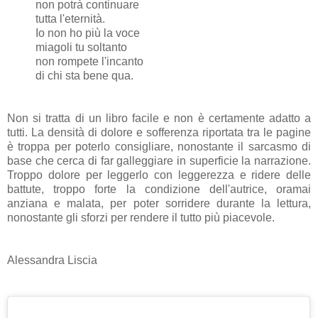
non potrà continuare
tutta l'eternità.
Io non ho più la voce
miagoli tu soltanto
non rompete l'incanto
di chi sta bene qua.
Non si tratta di un libro facile e non è certamente adatto a
tutti. La densità di dolore e sofferenza riportata tra le pagine
è troppa per poterlo consigliare, nonostante il sarcasmo di
base che cerca di far galleggiare in superficie la narrazione.
Troppo dolore per leggerlo con leggerezza e ridere delle
battute, troppo forte la condizione dell'autrice, oramai
anziana e malata, per poter sorridere durante la lettura,
nonostante gli sforzi per rendere il tutto più piacevole.
Alessandra Liscia