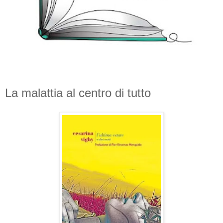
La malattia al centro di tutto