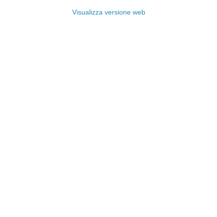
Visualizza versione web