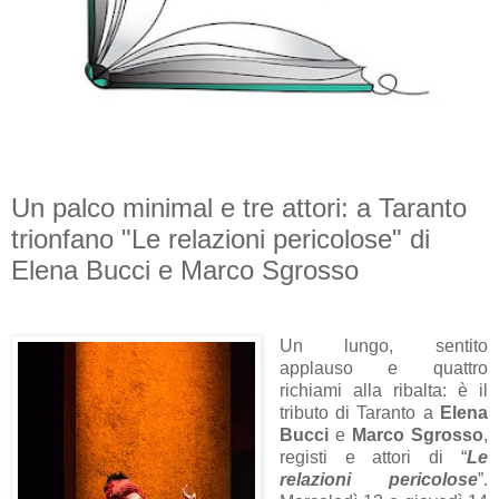
Un palco minimal e tre attori: a Taranto
trionfano "Le relazioni pericolose" di
Elena Bucci e Marco Sgrosso
Un lungo, sentito
applauso e quattro
richiami alla ribalta: è il
tributo di Taranto a
Elena
Bucci
e
Marco Sgrosso
,
registi e attori di “
Le
relazioni pericolose
”.