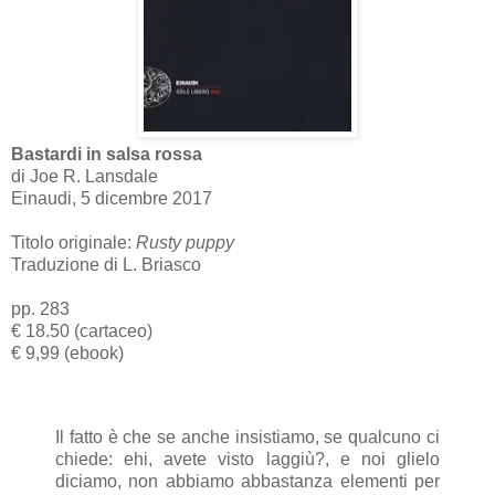
Bastardi in salsa rossa
di Joe R. Lansdale
Einaudi, 5 dicembre 2017
Titolo originale:
Rusty puppy
Traduzione di L. Briasco
pp. 283
€ 18.50 (cartaceo)
€ 9,99 (ebook)
Il fatto è che se anche insistiamo, se qualcuno ci
chiede: ehi, avete visto laggiù?, e noi glielo
diciamo, non abbiamo abbastanza elementi per