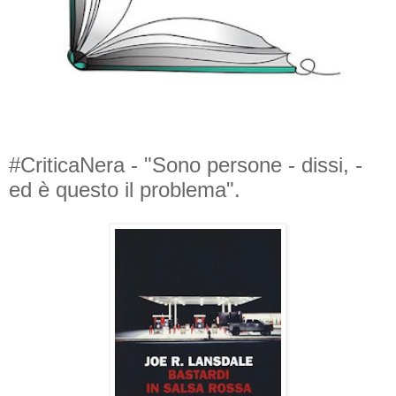
#CriticaNera - "Sono persone - dissi, -
ed è questo il problema".