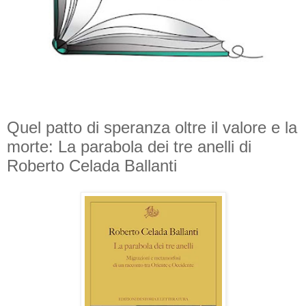
Quel patto di speranza oltre il valore e la
morte: La parabola dei tre anelli di
Roberto Celada Ballanti