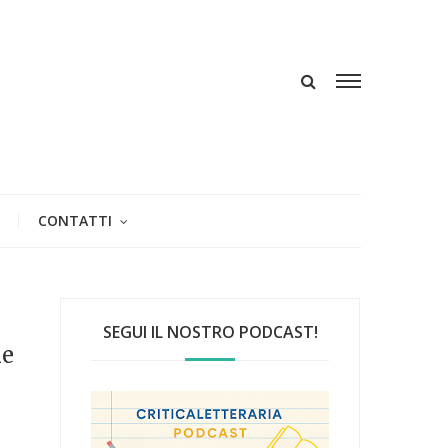
CONTATTI
SEGUI IL NOSTRO PODCAST!
ne