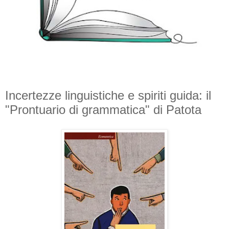
Incertezze linguistiche e spiriti guida: il
"Prontuario di grammatica" di Patota