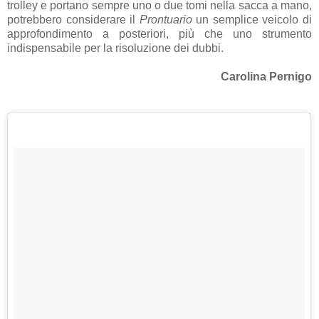
trolley e portano sempre uno o due tomi nella sacca a mano,
potrebbero considerare il
Prontuario
un semplice veicolo di
approfondimento a posteriori, più che uno strumento
indispensabile per la risoluzione dei dubbi.
Carolina Pernigo