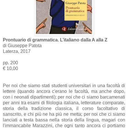
Prontuario di grammatica. L’italiano dalla A alla Z
di Giuseppe Patota
Laterza, 2017
pp. 200
€ 10,00
Per noi che siamo stati studenti universitari in una facoltà di
lettere (quando ancora c'erano le facoltà, ma anche dopo,
con i neonati dipartimenti); per noi che ci siamo barcamenati
per anni tra esami di filologia italiana, letterature comparate,
storia della tradizione classica, il corso facoltativo di
sanscrito, e chi più ne ha più ne metta; per noi che ci siamo
lanciati a testa bassa nella storia della lingua, magari con
l'immancabile Marazzini, che ogni tanto ancora ci portiamo