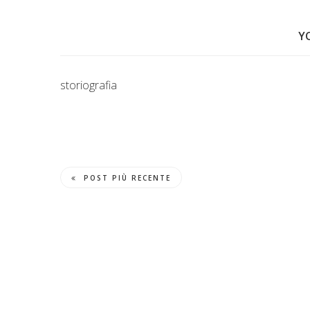
Y
storiografia
POST PIÙ RECENTE