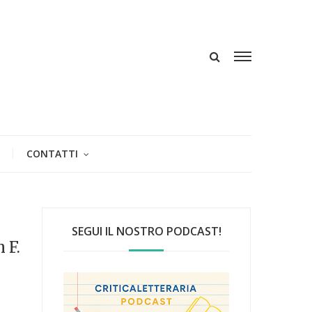
CONTATTI
SEGUI IL NOSTRO PODCAST!
 F.