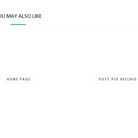
OU MAY ALSO LIKE
HOME PAGE
POST PIÙ VECCHIO