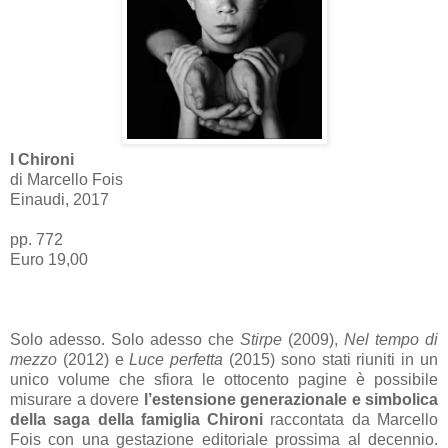
I Chironi
di Marcello Fois
Einaudi, 2017
pp. 772
Euro 19,00
Solo adesso. Solo adesso che
Stirpe
(2009),
Nel tempo di
mezzo
(2012) e
Luce perfetta
(2015) sono stati riuniti in un
unico volume che sfiora le ottocento pagine è possibile
misurare a dovere
l’estensione generazionale e simbolica
della saga della famiglia Chironi
raccontata da Marcello
Fois con una gestazione editoriale prossima al decennio.