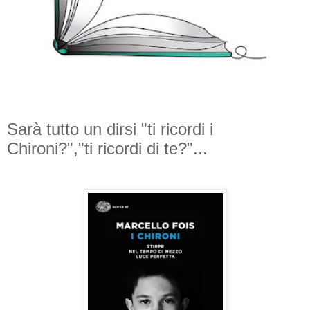
Sarà tutto un dirsi "ti ricordi i
Chironi?","ti ricordi di te?"...