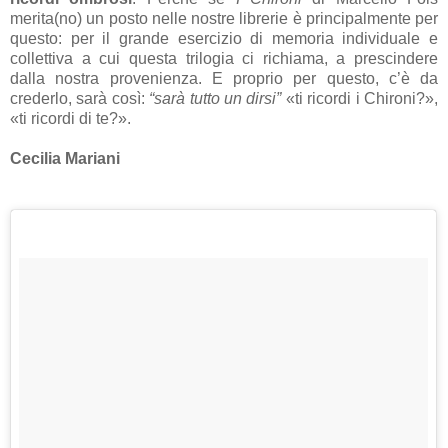
merita(no) un posto nelle nostre librerie è principalmente per
questo: per il grande esercizio di memoria individuale e
collettiva a cui questa trilogia ci richiama, a prescindere
dalla nostra provenienza. E proprio per questo, c’è da
crederlo, sarà così:
“sarà tutto un dirsi”
«ti ricordi i Chironi?»,
«ti ricordi di te?».
Cecilia Mariani