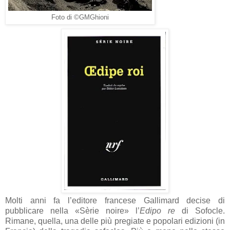
Foto di ©GMGhioni
Molti anni fa l’editore francese Gallimard decise di
pubblicare nella «Sèrie noire» l’
Edipo re
di Sofocle.
Rimane, quella, una delle più pregiate e popolari edizioni (in