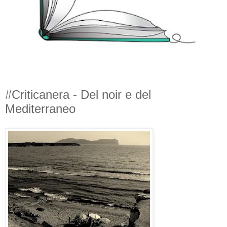
#Criticanera - Del noir e del
Mediterraneo