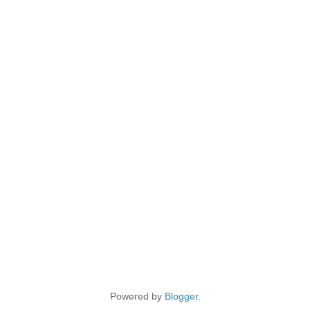
Powered by
Blogger
.