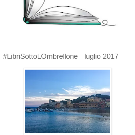
#LibriSottoLOmbrellone - luglio 2017