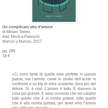
Un complicato atto d'amore
di Miriam Toews
trad. Monica Pareschi
Marcos y Marcos, 2017
pp. 288
18 €
«Ci sono tante di quelle idee perfette in questo
paese, ma l'amore, come lo sballo dell'acido in
confronto a un trip di erba scadente, dura più del
dolore. Sì, è così. L'amore è tutto. È davvero la
cosa più grande. E sono convinta che noi usiamo
tutto quello che è in nostro potere, tutto quello
che è alla nostra portata, per tener vivo l'amore
che abbiamo provato.»