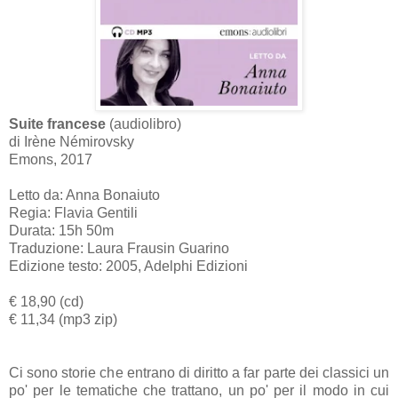
Suite francese
(audiolibro)
di Irène Némirovsky
Emons, 2017
Letto da: Anna Bonaiuto
Regia: Flavia Gentili
Durata: 15h 50m
Traduzione: Laura Frausin Guarino
Edizione testo: 2005, Adelphi Edizioni
€ 18,90 (cd)
€ 11,34 (mp3 zip)
Ci sono storie che entrano di diritto a far parte dei classici un
po' per le tematiche che trattano, un po' per il modo in cui