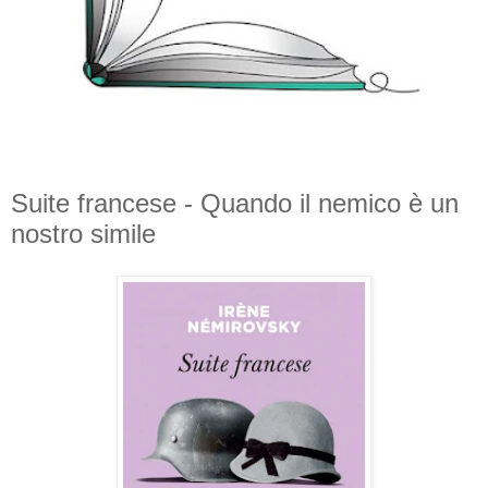
Suite francese - Quando il nemico è un
nostro simile