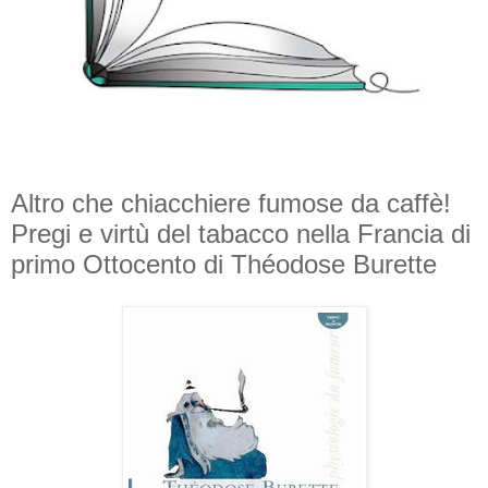
Altro che chiacchiere fumose da caffè!
Pregi e virtù del tabacco nella Francia di
primo Ottocento di Théodose Burette