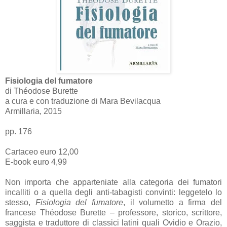
Fisiologia del fumatore
di Théodose Burette
a cura e con traduzione di Mara Bevilacqua
Armillaria, 2015
pp. 176
Cartaceo euro 12,00
E-book euro 4,99
Non importa che apparteniate alla categoria dei fumatori
incalliti o a quella degli anti-tabagisti convinti: leggetelo lo
stesso,
Fisiologia del fumatore
, il volumetto a firma del
francese Théodose Burette – professore, storico, scrittore,
saggista e traduttore di classici latini quali Ovidio e Orazio,