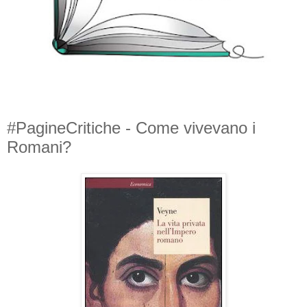
#PagineCritiche - Come vivevano i
Romani?