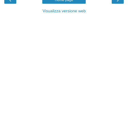
Home page
Visualizza versione web