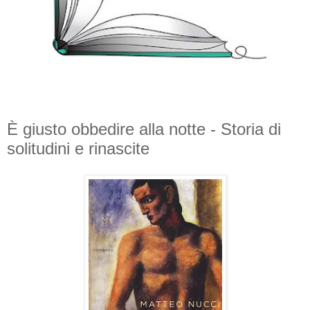
È giusto obbedire alla notte - Storia di
solitudini e rinascite