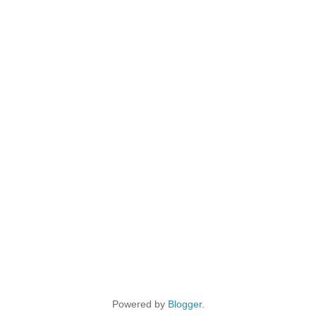
Powered by
Blogger
.