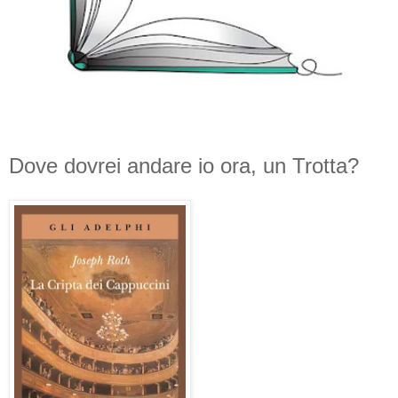
Dove dovrei andare io ora, un Trotta?