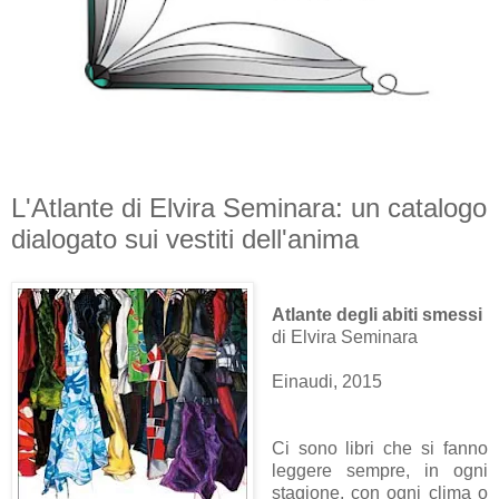
L'Atlante di Elvira Seminara: un catalogo
dialogato sui vestiti dell'anima
Atlante degli abiti smessi
di Elvira Seminara
Einaudi, 2015
Ci sono libri che si fanno
leggere sempre, in ogni
stagione, con ogni clima o