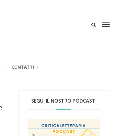
CONTATTI
SEGUI IL NOSTRO PODCAST!
e