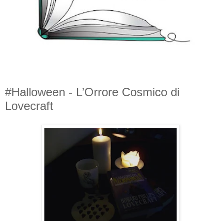
#Halloween - L’Orrore Cosmico di
Lovecraft