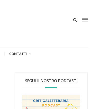
CONTATTI
SEGUI IL NOSTRO PODCAST!