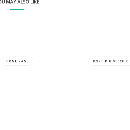
OU MAY ALSO LIKE
HOME PAGE
POST PIÙ VECCHIO