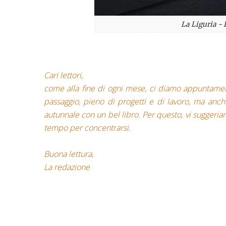
La Liguria -
Cari lettori,
come alla fine di ogni mese, ci diamo appuntament
passaggio, pieno di progetti e di lavoro, ma anch
autunnale con un bel libro. Per questo, vi suggeriam
tempo per concentrarsi.
Buona lettura,
La redazione