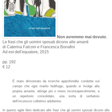
Non avremmo mai dovuto.
Le frasi che gli uomini sposati dicono alle amanti
di Caterina Falconi e Francesca Bonafini
Ad est dell'equatore, 2015
pp. 192
€ 12
È
stato dimostrato da ricerche approfondite condotte sul
campo che ogni marito fedifrago, quando si rivolge alla
propria amante, attinge più o meno inconsapevolmente, a
un repertorio consolidato, una sorta di serbatoio
dell’inconscio collettivo adulterino.
In questo agile libro dedicato alle frasi che gli uomini sposati dicono alle