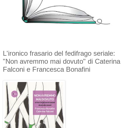
L'ironico frasario del fedifrago seriale:
"Non avremmo mai dovuto" di Caterina
Falconi e Francesca Bonafini