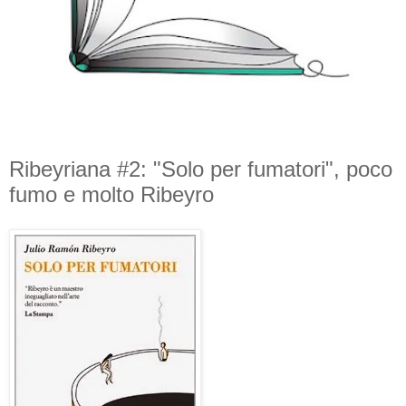
Ribeyriana #2: "Solo per fumatori", poco
fumo e molto Ribeyro