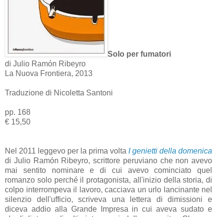
Solo per fumatori
di Julio Ramón Ribeyro
La Nuova Frontiera, 2013
Traduzione di Nicoletta Santoni
pp. 168
€ 15,50
Nel 2011 leggevo per la prima volta
I genietti della domenica
di Julio Ramón Ribeyro, scrittore peruviano che non avevo
mai sentito nominare e di cui avevo cominciato quel
romanzo solo perché il protagonista, all'inizio della storia, di
colpo interrompeva il lavoro, cacciava un urlo lancinante nel
silenzio dell'ufficio, scriveva una lettera di dimissioni e
diceva addio alla Grande Impresa in cui aveva sudato e