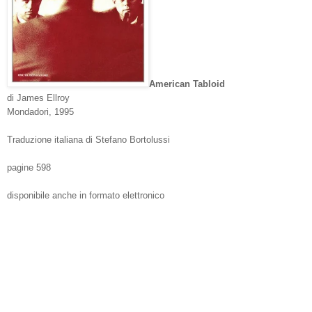
American Tabloid
di James Ellroy
Mondadori, 1995
Traduzione italiana di Stefano Bortolussi
pagine 598
disponibile anche in formato elettronico