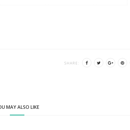
SHARE:
OU MAY ALSO LIKE