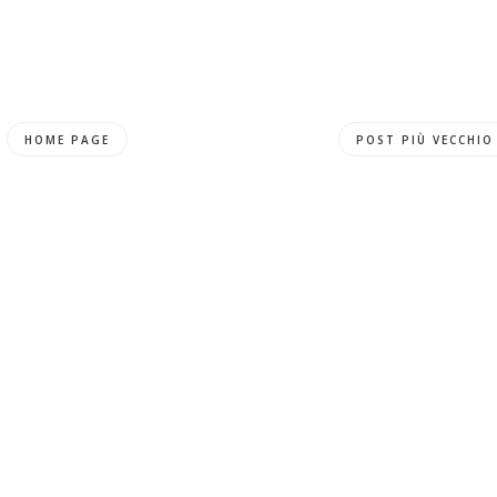
HOME PAGE
POST PIÙ VECCHIO