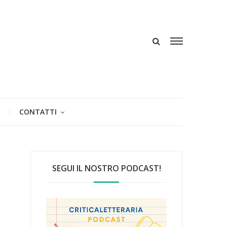
CONTATTI
SEGUI IL NOSTRO PODCAST!