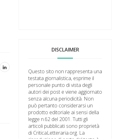
DISCLAIMER
Questo sito non rappresenta una
testata giornalistica, esprime il
personale punto di vista degli
autori dei post e viene aggiornato
senza alcuna periodicità. Non
può pertanto considerarsi un
prodotto editoriale ai sensi della
legge n.62 del 2001. Tutti gli
articoli pubblicati sono proprietà
di CriticaLetteraria.org. La