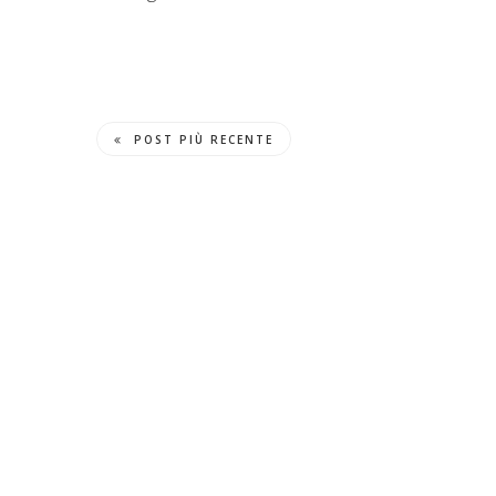
POST PIÙ RECENTE