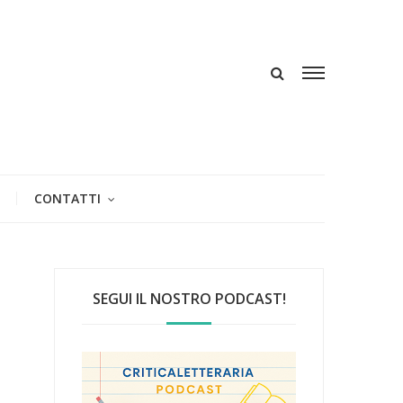
CONTATTI
SEGUI IL NOSTRO PODCAST!