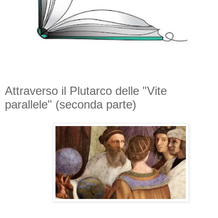
Attraverso il Plutarco delle "Vite
parallele" (seconda parte)