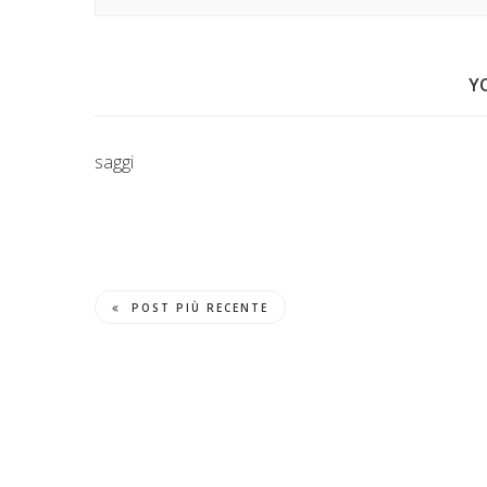
Y
saggi
POST PIÙ RECENTE