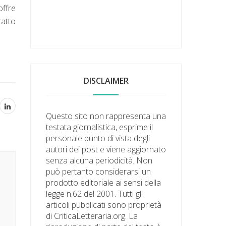
offre
ratto
DISCLAIMER
Questo sito non rappresenta una
testata giornalistica, esprime il
personale punto di vista degli
autori dei post e viene aggiornato
senza alcuna periodicità. Non
può pertanto considerarsi un
prodotto editoriale ai sensi della
legge n.62 del 2001. Tutti gli
articoli pubblicati sono proprietà
di CriticaLetteraria.org. La