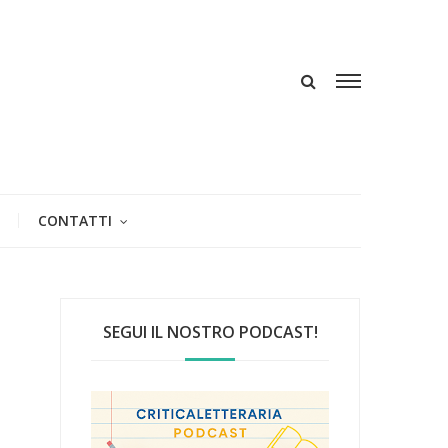
CONTATTI
SEGUI IL NOSTRO PODCAST!