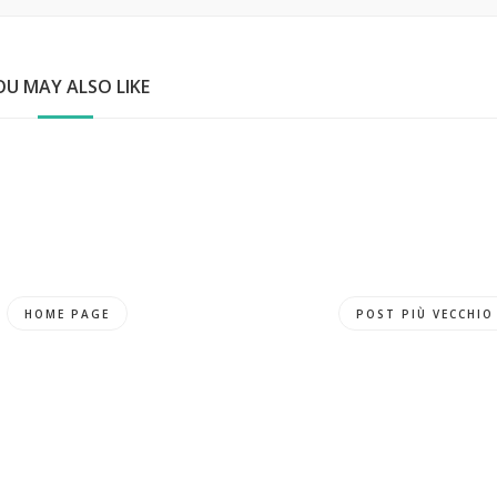
OU MAY ALSO LIKE
HOME PAGE
POST PIÙ VECCHIO