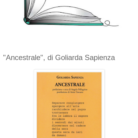
"Ancestrale", di Goliarda Sapienza