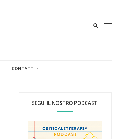
CONTATTI
SEGUI IL NOSTRO PODCAST!