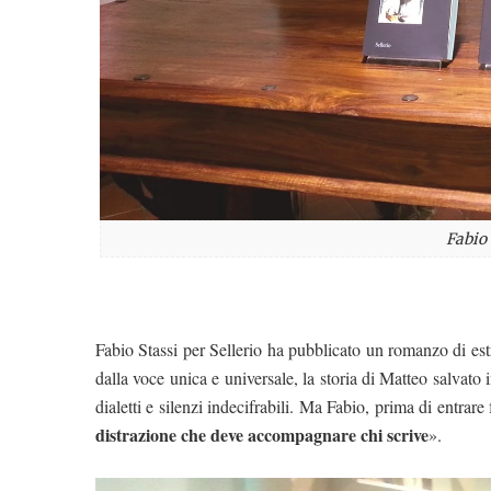
Fabio
Fabio Stassi per Sellerio ha pubblicato un romanzo di est
dalla voce unica e universale, la storia di Matteo salvato 
dialetti e silenzi indecifrabili. Ma Fabio, prima di entrare
distrazione che deve accompagnare chi scrive
».