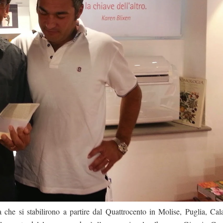
 che si stabilirono a partire dal Quattrocento in Molise, Puglia, Cala