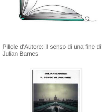
Pillole d'Autore: Il senso di una fine di
Julian Barnes