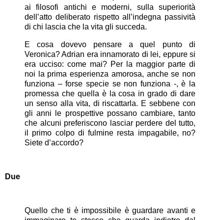
ai filosofi antichi e moderni, sulla superiorità
dell’atto deliberato rispetto all’indegna passività
di chi lascia che la vita gli succeda.
E cosa dovevo pensare a quel punto di
Veronica? Adrian era innamorato di lei, eppure si
era ucciso: come mai? Per la maggior parte di
noi la prima esperienza amorosa, anche se non
funziona – forse specie se non funziona -, è la
promessa che quella è la cosa in grado di dare
un senso alla vita, di riscattarla. E sebbene con
gli anni le prospettive possano cambiare, tanto
che alcuni preferiscono lasciar perdere del tutto,
il primo colpo di fulmine resta impagabile, no?
Siete d’accordo?
Due
Quello che ti è impossibile è guardare avanti e