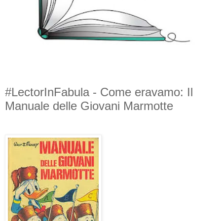
#LectorInFabula - Come eravamo: Il
Manuale delle Giovani Marmotte