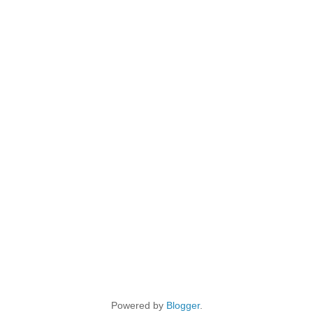
Powered by
Blogger
.