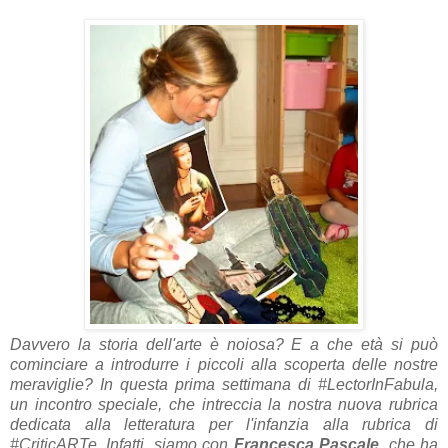
Davvero la storia dell'arte è noiosa? E a che età si può
cominciare a introdurre i piccoli alla scoperta delle nostre
meraviglie? In questa prima settimana di #LectorInFabula,
un incontro speciale, che intreccia la nostra nuova rubrica
dedicata alla letteratura per l'infanzia alla rubrica di
#CriticARTe. Infatti, siamo con
Francesca Pascale
, che ha