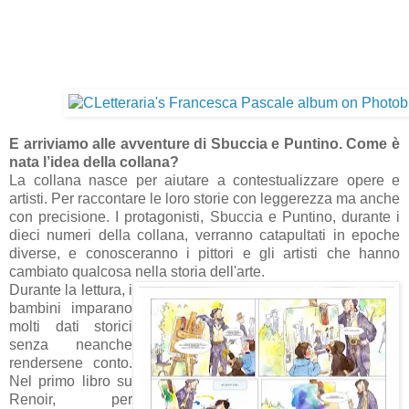
E arriviamo alle avventure di Sbuccia e Puntino. Come è
nata l’idea della collana?
La collana nasce per aiutare a contestualizzare opere e
artisti. Per raccontare le loro storie con leggerezza ma anche
con precisione. I protagonisti, Sbuccia e Puntino, durante i
dieci numeri della collana, verranno catapultati in epoche
diverse, e conosceranno i pittori e gli artisti che hanno
cambiato qualcosa nella storia dell'arte.
Durante la lettura, i
bambini imparano
molti dati storici
senza neanche
rendersene conto.
Nel primo libro su
Renoir, per