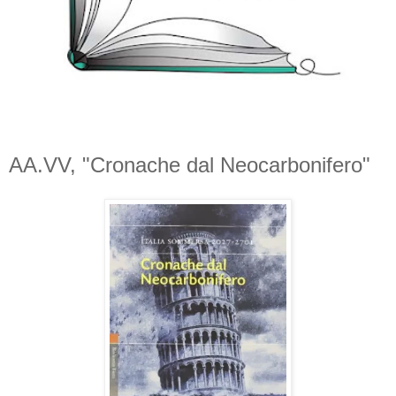
AA.VV, "Cronache dal Neocarbonifero"