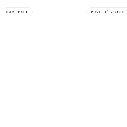
HOME PAGE
POST PIÙ VECCHIO