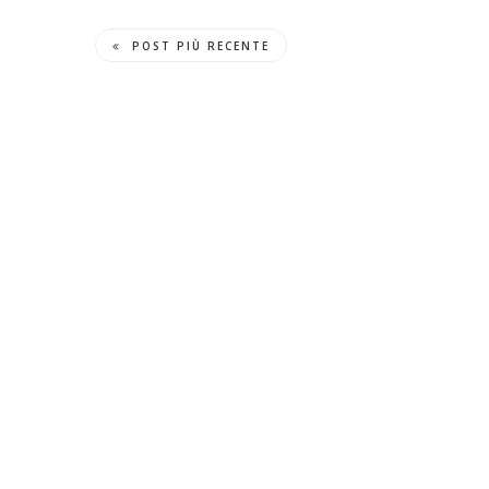
POST PIÙ RECENTE