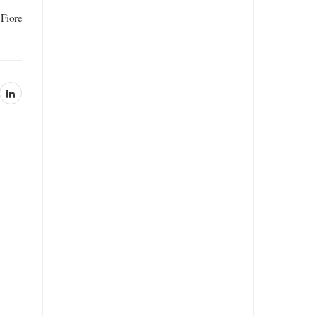
 Fiore