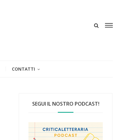
CONTATTI
SEGUI IL NOSTRO PODCAST!