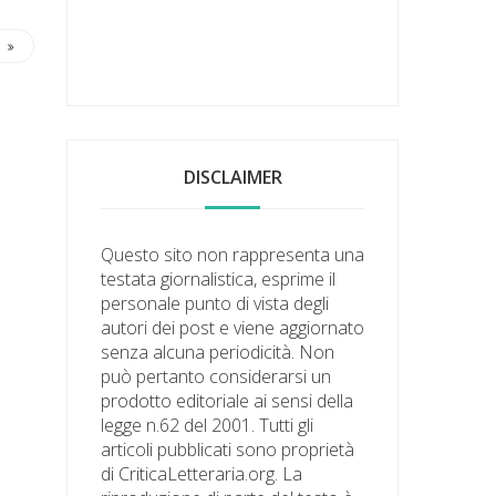
DISCLAIMER
Questo sito non rappresenta una
testata giornalistica, esprime il
personale punto di vista degli
autori dei post e viene aggiornato
senza alcuna periodicità. Non
può pertanto considerarsi un
prodotto editoriale ai sensi della
legge n.62 del 2001. Tutti gli
articoli pubblicati sono proprietà
di CriticaLetteraria.org. La