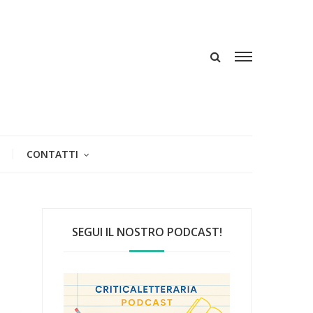
CONTATTI
SEGUI IL NOSTRO PODCAST!