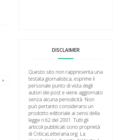
DISCLAIMER
Questo sito non rappresenta una
testata giornalistica, esprime il
personale punto di vista degli
autori dei post e viene aggiornato
senza alcuna periodicità. Non
può pertanto considerarsi un
prodotto editoriale ai sensi della
legge n.62 del 2001. Tutti gli
articoli pubblicati sono proprietà
di CriticaLetteraria.org. La