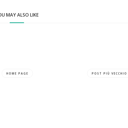
OU MAY ALSO LIKE
HOME PAGE
POST PIÙ VECCHIO