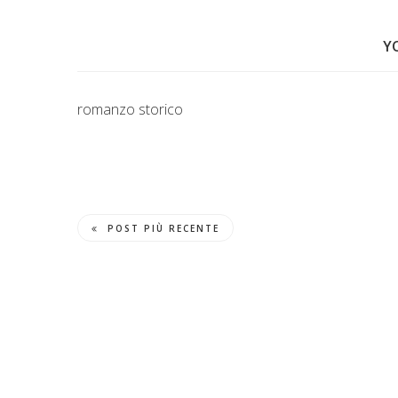
Y
romanzo storico
POST PIÙ RECENTE