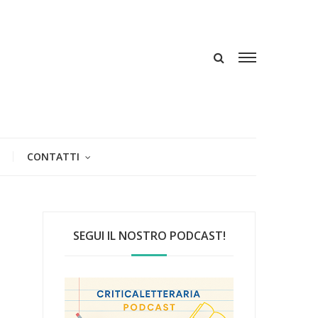
CONTATTI
SEGUI IL NOSTRO PODCAST!